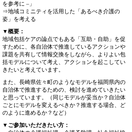
を参考に
–
」
⇒地域コミニティを活用した「あるべき介護の
姿」を考える
▼
概要：
地域包括ケアの論点でもある「互助・自助」を促
すために、各自治体で推進しているアクションや
課題を共有して情報交換をしながら、よりよい包
括モデルについて考え、アクションを起こしてい
きたいと考えています。
また、長崎県佐々町のようなモデルを福岡県内の
自治体で推進するための、検討を進めていきたい
と思っています。（同じモデルが妥当か？自治体
ごとにモデルを変えるべきか？推進する場合、ど
のように進めるか？など）
▼
ご参加いただきたい方：