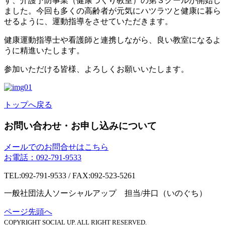
す、介護予防事業（健康づくり教室）の第３クールが開始し
ました。今回も多くの高齢者が元気にハツラツと健康に暮ら
せるように、運動指導をさせていただきます。
健康運動指導士や看護師と連携しながら、良い教室になるよ
うに精進いたします。
参加いただける皆様、よろしくお願いいたします。
トップへ戻る
お問い合わせ・お申し込みについて
メールでのお問合せはこちら
お電話：092-791-9533
TEL:092-791-9533 / FAX:092-523-5261
一般社団法人ソーシャルアップ 担当/井口（いのぐち）
ページ先頭へ
COPYRIGHT SOCIAL UP. ALL RIGHT RESERVED.