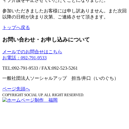
ィブ介護を中止させていただくことになりました。
参加いただきましたお客様には申し訳ありません。また次回
以降の日程が決まり次第、ご連絡させて頂きます。
トップへ戻る
お問い合わせ・お申し込みについて
メールでのお問合せはこちら
お電話：092-791-9533
TEL:092-791-9533 / FAX:092-523-5261
一般社団法人ソーシャルアップ 担当/井口（いのぐち）
ページ先頭へ
COPYRIGHT SOCIAL UP. ALL RIGHT RESERVED.