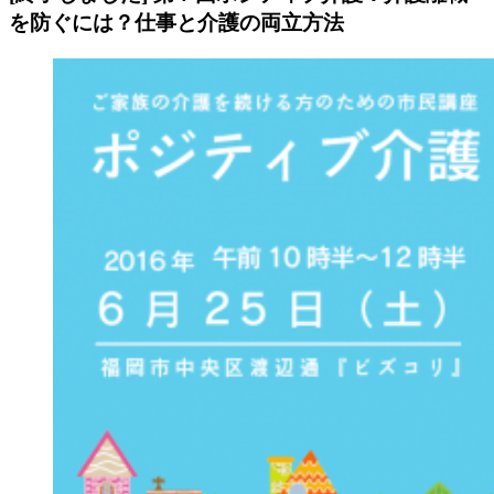
を防ぐには？仕事と介護の両立方法