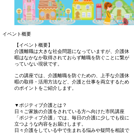
イベント概要
【イベント概要】
介護離職は大きな社会問題になっていますが、介護休
暇はなかなか取得されておらず離職を防ぐことに繋が
っていない現状です。
この講座では、介護離職を防ぐための、上手な介護休
暇の取得・活用方法など、介護と仕事を両立するため
のポイントをご紹介します。
▼ポジティブ介護とは？
日々ご家族の介護をされている方へ向けた市民講座
「ポジティブ介護」では、毎日の介護に少しでも役に
立つような内容をお届けします。
日々介護をしている中で生まれる悩みや疑問を相談で