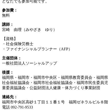
どなたでも参加可能です。
参加費：
無料
講師：
宮崎 由理（みやざき ゆり）
【資格】
・社会保険労務士
・ファイナンシャルプランナー（AFP）
主催団体：
一般社団法人ソーシャルアップ
後援：
福岡県・福岡市・福岡市中央区・福岡県教育委員会・福岡県
社会福祉協議会・福岡市社会福祉協議会・福岡市民生委員児
童委員協議会・公益財団法人健康・体力づくり事業財団
連絡先：
福岡市中央区高砂１丁目１１番１号 福岡ゼネラルビル８階
電話 092-791-9533